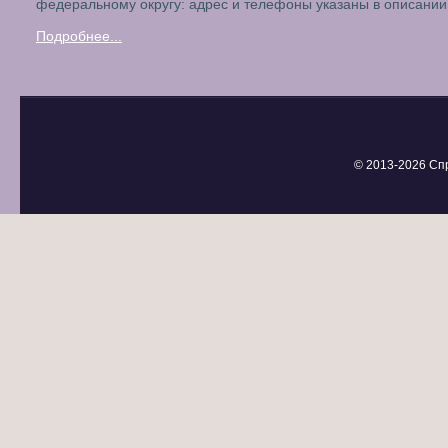
федеральному округу: адрес и телефоны указаны в описании
Подробнее...
© 2013-
2026 Сп