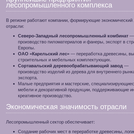
лесопромышленного комплекса
В регионе работают компании, формирующие экономически
отрасли:
Северо-Западный лесопромышленный комбинат
—
производство пиломатериалов и фанеры, экспорт в ст
Европы.
ОАО «Карельский лес»
— переработка древесины, вы
строительных и мебельных комплектующих.
Сортавальский деревообрабатывающий завод
—
производство изделий из дерева для внутреннего рынк
экспорта.
Малые предприятия и мастерские, специализирующиес
мебели и декоративной продукции, поддерживающие и
креативное производство.
Экономическая значимость отрасли
Лесопромышленный сектор обеспечивает:
Создание рабочих мест в переработке древесины, логи