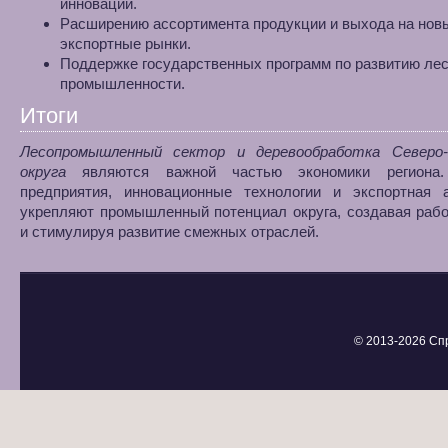
инноваций.
Расширению ассортимента продукции и выхода на нов
экспортные рынки.
Поддержке государственных программ по развитию ле
промышленности.
Итоги
Лесопромышленный сектор и деревообработка Северо-
округа
являются важной частью экономики региона.
предприятия, инновационные технологии и экспортная а
укрепляют промышленный потенциал округа, создавая раб
и стимулируя развитие смежных отраслей.
© 2013-
2026 Сп