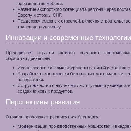
производстве мебели.
Развитие экспортного потенциала региона через постав
Европу и страны СНГ.
Поддержку смежных отраслей, включая строительство
транспорт и упаковку.
Инновации и современные технологии
Предприятия отрасли активно внедряют современны
обработки древесины:
Использование автоматизированных линий и станков с
Разработка экологически безопасных материалов и те
переработки.
Сотрудничество с научными институтами и университе
создания новых продуктов.
Перспективы развития
Отрасль продолжает расширяться благодаря:
Модернизации производственных мощностей и внедре