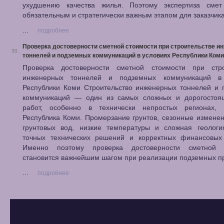
ухудшению качества жилья. Поэтому экспертиза смет
обязательным и стратегически важным этапом для заказчика
...
подробнее
Проверка достоверности сметной стоимости при строительстве и
30.
тоннелей и подземных коммуникаций в условиях Республики Коми
Проверка достоверности сметной стоимости при стро
инженерных тоннелей и подземных коммуникаций в
Республики Коми Строительство инженерных тоннелей и 
коммуникаций — один из самых сложных и дорогостоя
работ, особенно в технически непростых регионах, 
Республика Коми. Промерзание грунтов, сезонные измене
грунтовых вод, низкие температуры и сложная геологи
точных технических решений и корректных финансовых 
Именно поэтому проверка достоверности сметной 
становится важнейшим шагом при реализации подземных пр
...
подробнее