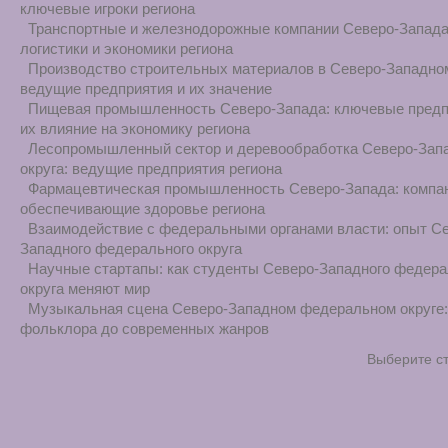
ключевые игроки региона
Транспортные и железнодорожные компании Северо-Запада
логистики и экономики региона
Производство строительных материалов в Северо-Западном
ведущие предприятия и их значение
Пищевая промышленность Северо-Запада: ключевые предп
их влияние на экономику региона
Лесопромышленный сектор и деревообработка Северо-Зап
округа: ведущие предприятия региона
Фармацевтическая промышленность Северо-Запада: компа
обеспечивающие здоровье региона
Взаимодействие с федеральными органами власти: опыт С
Западного федерального округа
Научные стартапы: как студенты Северо-Западного федера
округа меняют мир
Музыкальная сцена Северо-Западном федеральном округе:
фольклора до современных жанров
Выберите с